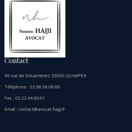
Contact
36 rue de Douarnenez 29000 QUIMPER
Téléphone :
02.98.56.08.88
Fax :
02.22.44.60.01
Email :
contact@avocat-hajji.fr