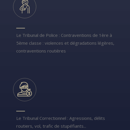
Le Tribunal de Police : Contraventions de 1ère à
5ème classe : violences et dégradations légères,
contraventions routières
Le Tribunal Correctionnel : Agressions, délits
routiers, vol, trafic de stupéfiants...