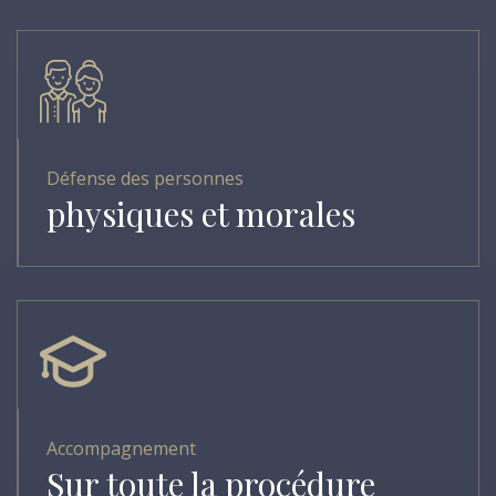
Défense des personnes
physiques et morales
Accompagnement
Sur toute la procédure