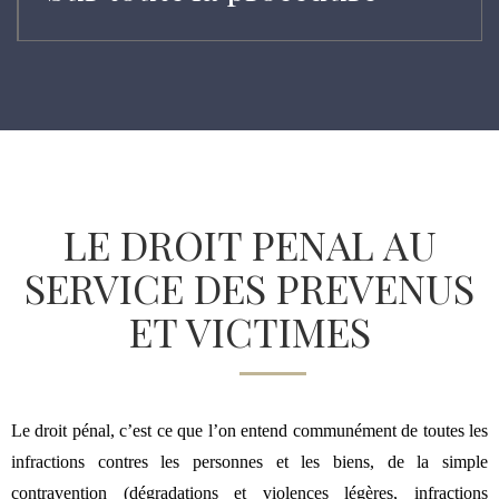
LE DROIT PENAL AU
SERVICE DES PREVENUS
ET VICTIMES
Le droit pénal, c’est ce que l’on entend communément de toutes les
infractions contres les personnes et les biens, de la simple
contravention (dégradations et violences légères, infractions