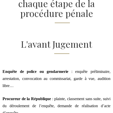
chaque étape de la
procédure pénale
L'avant Jugement
Enquête de police ou gendarmerie
: enquête préliminaire,
arrestation,
convocation au commissariat
,
garde à vue
,
audition
libre
…
Procureur de la République
: plainte,
classement sans suite
, suivi
du déroulement de l’enquête, demande de réalisation d’acte
d’enquête…