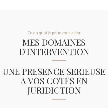
Ce en quoi je peux vous aider
MES DOMAINES
D'INTERVENTION
UNE PRESENCE SERIEUSE
A VOS COTES EN
JURIDICTION