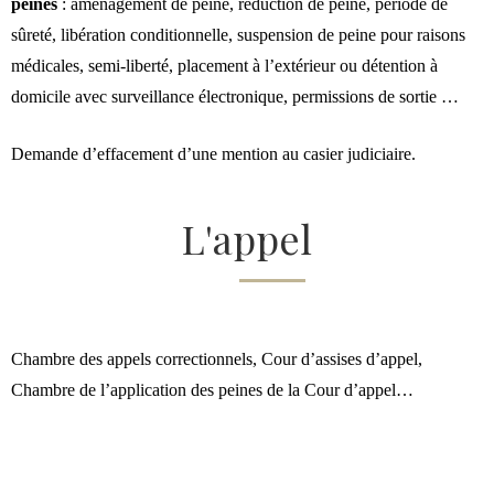
peines
: aménagement de peine, réduction de peine, période de
sûreté,
libération conditionnelle
, suspension de peine pour raisons
médicales, semi-liberté, placement à l’extérieur ou détention à
domicile avec surveillance électronique, permissions de sortie …
Demande d’effacement d’une mention au casier judiciaire.
L'appel
Chambre des appels correctionnels, Cour d’assises d’appel,
Chambre de l’application des peines de la Cour d’appel…