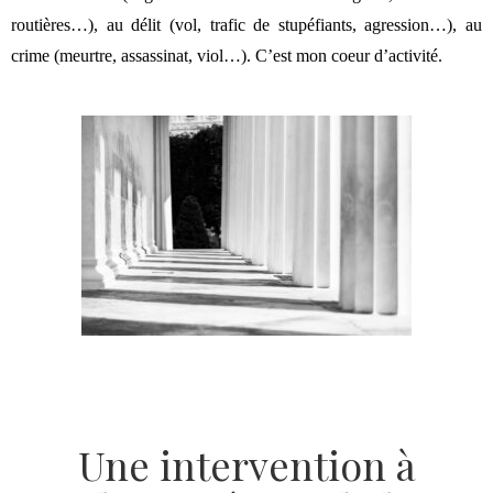
routières…), au délit (vol, trafic de stupéfiants, agression…), au
crime (meurtre, assassinat, viol…). C’est mon coeur d’activité.
Une intervention à