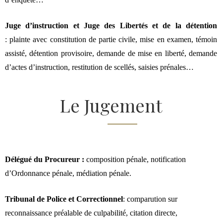
Juge d’instruction
et Juge des Libertés et de la détention
:
plainte avec constitution de partie civile
,
mise en examen
, témoin
assisté,
détention provisoire
,
demande de mise en liberté
, demande
d’actes d’instruction, restitution de scellés,
saisies prénales…
Le Jugement
Délégué du Procureur :
composition pénale, notification
d’Ordonnance pénale, médiation pénale.
Tribunal de Police et Correctionnel
: comparution sur
reconnaissance préalable de culpabilité, citation directe,