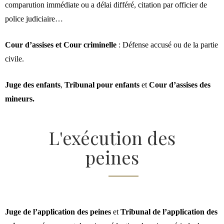
comparution immédiate ou a délai différé, citation par officier de
police judiciaire…
Cour d’assises
et Cour criminelle
:
D
éfense accusé ou de la partie
civile.
Juge des enfants
,
Tribunal pour enfants
et
Cour d’assises des
mineurs
.
L'exécution des
peines
Juge de l’application des peines
et
Tribunal de l’application des