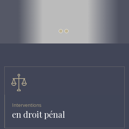
Interventions
en droit pénal