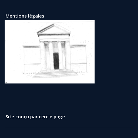
Mentions légales
Site conçu par cercle.page